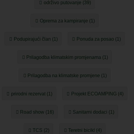
održivo putovanje (39)
Oprema za kampiranje (1)
Podupirajući član (1)
Ponuda za posao (1)
Prilagodba klimatskim promjenama (1)
Prilagodba na klimatske promjene (1)
prirodni rezervat (1)
Projekt ECOAMPING (4)
Road show (16)
Sanitarni dodaci (1)
TCS (2)
Teretni bicikl (4)