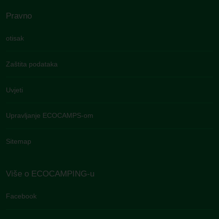
Pravno
otisak
Zaštita podataka
Uvjeti
Upravljanje ECOCAMPS-om
Sitemap
Više o ECOCAMPING-u
Facebook