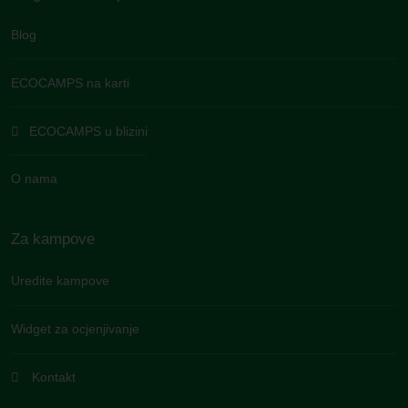
Blog
ECOCAMPS na karti
ECOCAMPS u blizini
O nama
Za kampove
Uredite kampove
Widget za ocjenjivanje
Kontakt