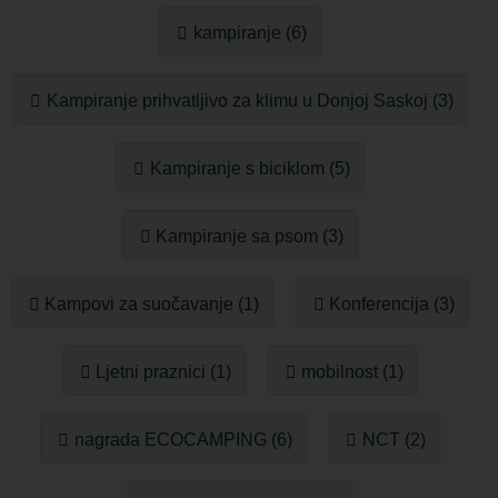
kampiranje (6)
Kampiranje prihvatljivo za klimu u Donjoj Saskoj (3)
Kampiranje s biciklom (5)
Kampiranje sa psom (3)
Kampovi za suočavanje (1)
Konferencija (3)
Ljetni praznici (1)
mobilnost (1)
nagrada ECOCAMPING (6)
NCT (2)