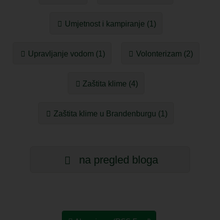
Umjetnost i kampiranje (1)
Upravljanje vodom (1)
Volonterizam (2)
Zaštita klime (4)
Zaštita klime u Brandenburgu (1)
na pregled bloga