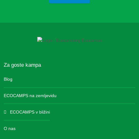
Za goste kampa
Blog
ECOCAMPS na zemljevidu
ECOCAMPS v bližini
O nas