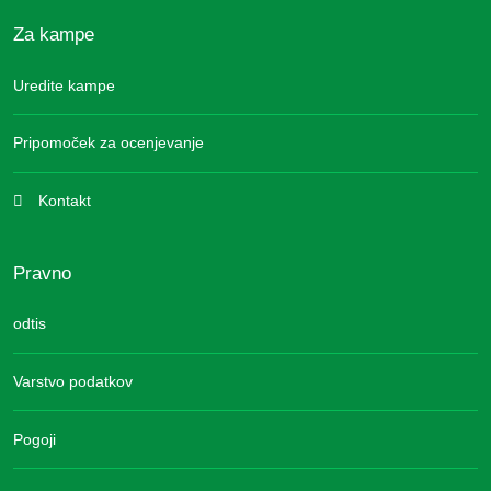
Za kampe
Uredite kampe
Pripomoček za ocenjevanje
Kontakt
Pravno
odtis
Varstvo podatkov
Pogoji