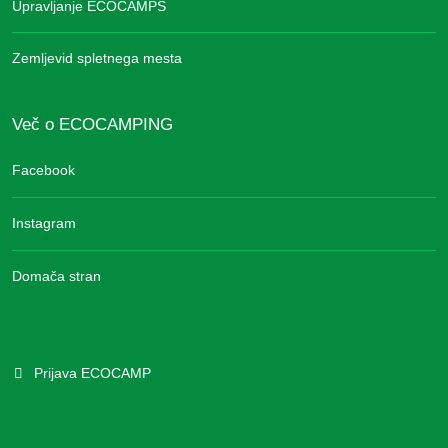
Upravljanje ECOCAMPS
Zemljevid spletnega mesta
Več o ECOCAMPING
Facebook
Instagram
Domača stran
Prijava ECOCAMP