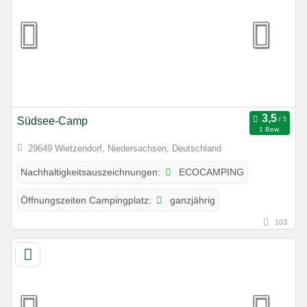
Südsee-Camp
1 Bew.
29649 Wietzendorf, Niedersachsen, Deutschland
ECOCAMPING
Nachhaltigkeitsauszeichnungen:
ganzjährig
Öffnungszeiten Campingplatz:
103