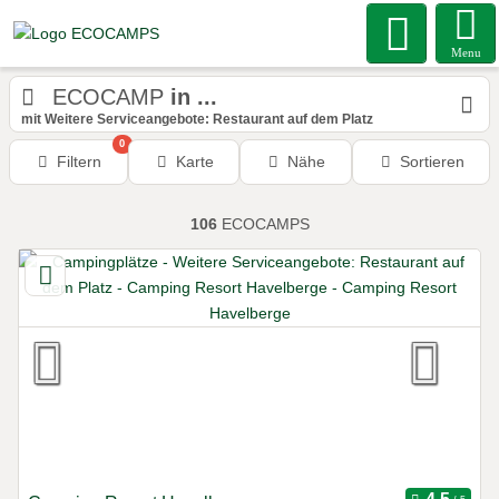
Menu
ECOCAMP
in ...
mit Weitere Serviceangebote: Restaurant auf dem Platz
0
Filtern
Karte
Nähe
Sortieren
106
ECOCAMPS