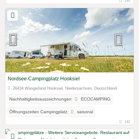
145
Nordsee-Campingplatz Hooksiel
26434 Wangerland Hooksiel, Niedersachsen, Deutschland
ECOCAMPING
Nachhaltigkeitsauszeichnungen:
saisonal
Öffnungszeiten Campingplatz:
142