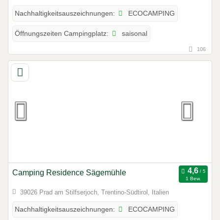
ECOCAMPING
Nachhaltigkeitsauszeichnungen:
saisonal
Öffnungszeiten Campingplatz:
106
Camping Residence Sägemühle
1 Bew.
39026 Prad am Stilfserjoch, Trentino-Südtirol, Italien
ECOCAMPING
Nachhaltigkeitsauszeichnungen: