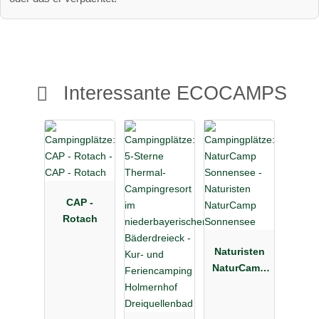
Interessante ECOCAMPS
CAP -
Rotach
Naturisten
NaturCamp
Sonnensee