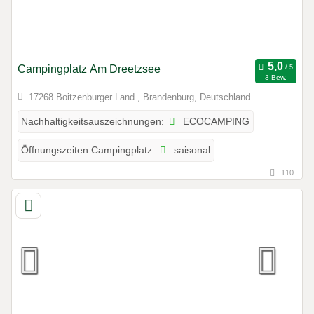
Campingplatz Am Dreetzsee
3 Bew.
17268 Boitzenburger Land , Brandenburg, Deutschland
ECOCAMPING
Nachhaltigkeitsauszeichnungen:
saisonal
Öffnungszeiten Campingplatz:
110