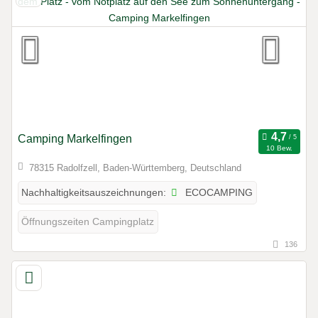
Camping Markelfingen
10 Bew.
78315 Radolfzell, Baden-Württemberg, Deutschland
ECOCAMPING
Nachhaltigkeitsauszeichnungen:
Öffnungszeiten Campingplatz
136