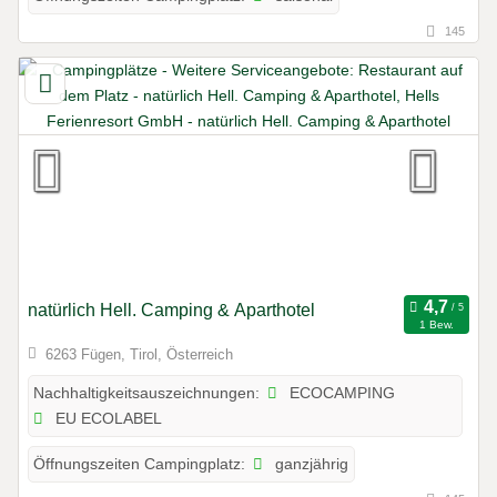
145
natürlich Hell. Camping & Aparthotel
1 Bew.
6263 Fügen, Tirol, Österreich
ECOCAMPING
Nachhaltigkeitsauszeichnungen:
EU ECOLABEL
ganzjährig
Öffnungszeiten Campingplatz: