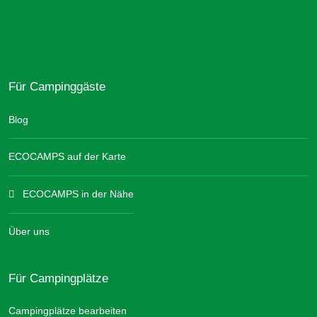
Für Campinggäste
Blog
ECOCAMPS auf der Karte
ECOCAMPS in der Nähe
Über uns
Für Campingplätze
Campingplätze bearbeiten