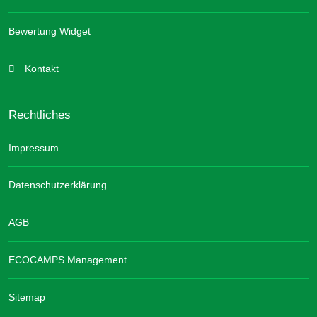
Bewertung Widget
Kontakt
Rechtliches
Impressum
Datenschutzerklärung
AGB
ECOCAMPS Management
Sitemap