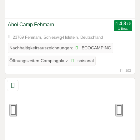
Ahoi Camp Fehmarn
1 Bew.
23769 Fehmarn, Schleswig-Holstein, Deutschland
ECOCAMPING
Nachhaltigkeitsauszeichnungen:
saisonal
Öffnungszeiten Campingplatz:
103