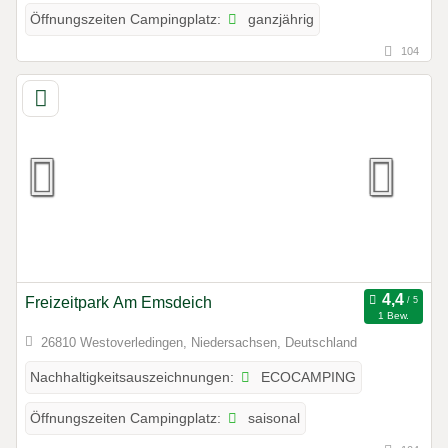
ganzjährig
Öffnungszeiten Campingplatz:
104
Freizeitpark Am Emsdeich
1 Bew.
26810 Westoverledingen, Niedersachsen, Deutschland
ECOCAMPING
Nachhaltigkeitsauszeichnungen:
saisonal
Öffnungszeiten Campingplatz: