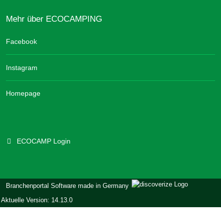
Mehr über ECOCAMPING
Facebook
Instagram
Homepage
ECOCAMP Login
Branchenportal Software made in Germany
Aktuelle Version: 14.13.0